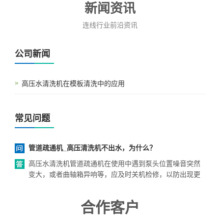
新闻资讯
连线行业前沿资讯
公司新闻
高压水清洗机在模板清洗中的应用
常见问题
管道疏通机_高压清洗机不出水，为什么？
高压水清洗机管道疏通机在使用中遇到泵头位置噪音突然
变大，或者曲轴箱异响等，应及时关机检修，以防出现更
合作客户