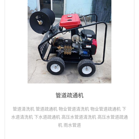
管道疏通机
管道清洗机 管道疏通机 物业管道清洗机 物业管道疏通机 下
水道清洗机 下水道疏通机 高压水管道清洗机 高压水管道疏通
机 雨水管道