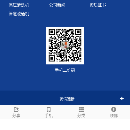
高压清洗机
公司新闻
资质证书
管道疏通机
手机二维码
友情链接
全部标签
分享
手机
分类
顶部