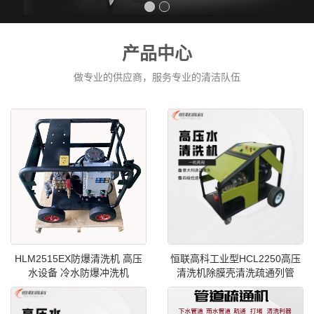
产品中心
做专业的供应商，服务专业的清洁队伍
HLM2515EX防爆清洗机 高压
恒联高科工业型HCL2250高压
水设备 冷水防爆冲洗机
清洗机除膜壳清洗疏通列管