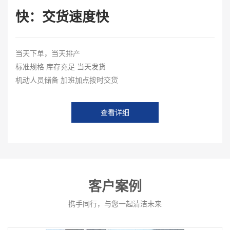
快：交货速度快
当天下单，当天排产
标准规格 库存充足 当天发货
机动人员储备 加班加点按时交货
查看详细
客户案例
携手同行，与您一起清洁未来