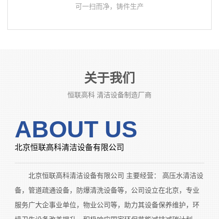
可一扫而净，铸件生产
关于我们
恒联高科 清洁设备制造厂商
ABOUT US
北京恒联高科清洁设备有限公司
北京恒联高科清洁设备有限公司 主要经营： 高压水清洁设
备，管道疏通设备，防爆清洗设备等，公司设立在北京，专业
服务广大企事业单位，物业公司等，助力其设备保养维护，环