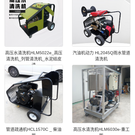
高压水清洗机HLM5022e_高压
汽油机动力 HL2045Q雨水管道
清洗机_列管清洗机_水泥结皮
清洗机
清
管道疏通机HCL1570C _ 柴油
高压水清洗机HLM6030e-重工