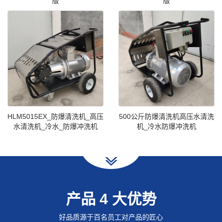
版
版
HLM5015EX_防爆清洗机_高压
500公斤防爆清洗机高压水清洗
水清洗机_冷水_防爆冲洗机
机_冷水防爆冲洗机
产品 4 大优势
好品质源于百名员工对产品的匠心