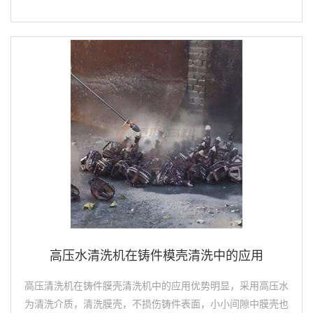
高压水清洗机在铸件模壳清洗中的应用
高压清洗机在铸件膜壳清洗机中的应用优势明显，采用高压水
为清洗介质，清洗膜壳，不损伤铸件表面，小小间隙中膜壳也