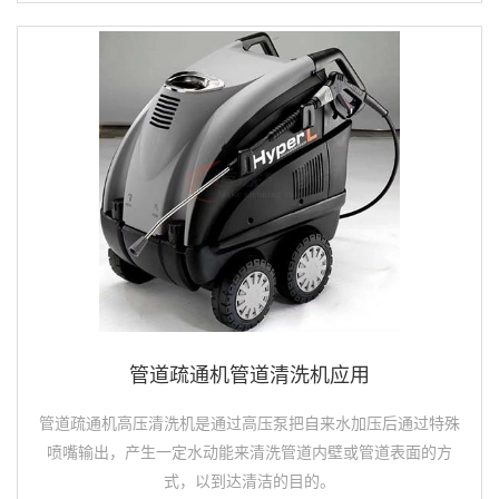
管道疏通机管道清洗机应用
管道疏通机高压清洗机是通过高压泵把自来水加压后通过特殊
喷嘴输出，产生一定水动能来清洗管道内壁或管道表面的方
式，以到达清洁的目的。